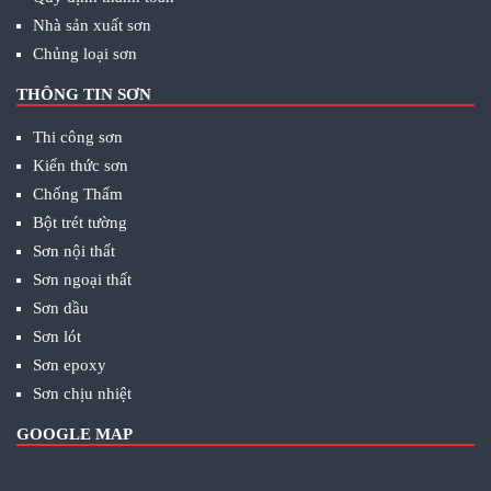
Nhà sản xuất sơn
Chủng loại sơn
THÔNG TIN SƠN
Thi công sơn
Kiến thức sơn
Chống Thấm
Bột trét tường
Sơn nội thất
Sơn ngoại thất
Sơn dầu
Sơn lót
Sơn epoxy
Sơn chịu nhiệt
GOOGLE MAP