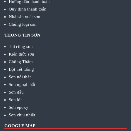
Hướng dẫn thanh toán
Quy định thanh toán
Nhà sản xuất sơn
Chủng loại sơn
THÔNG TIN SƠN
Thi công sơn
Kiến thức sơn
Chống Thấm
Bột trét tường
Sơn nội thất
Sơn ngoại thất
Sơn dầu
Sơn lót
Sơn epoxy
Sơn chịu nhiệt
GOOGLE MAP