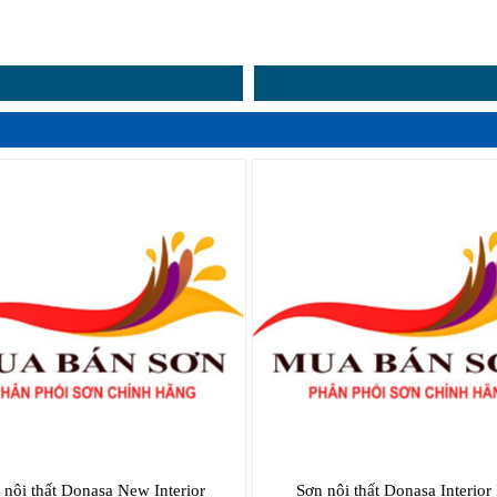
 nội thất Donasa New Interior
Sơn nội thất Donasa Interior