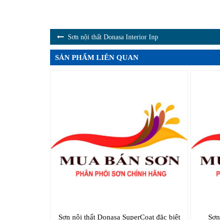
Sơn nội thất Donasa Interior Inp
SẢN PHẨM LIÊN QUAN
Sơn nội thất Donasa SuperCoat đặc biệt
Sơn