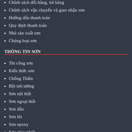
Chính sách đổi hàng, trả hàng
Chính sách vận chuyển và giao nhận sơn
Hướng dẫn thanh toán
Quy định thanh toán
Nhà sản xuất sơn
Chủng loại sơn
THÔNG TIN SƠN
Thi công sơn
Kiến thức sơn
Chống Thấm
Bột trét tường
Sơn nội thất
Sơn ngoại thất
Sơn dầu
Sơn lót
Sơn epoxy