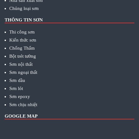
Nhà sản xuất sơn
Chủng loại sơn
THÔNG TIN SƠN
Thi công sơn
Kiến thức sơn
Chống Thấm
Bột trét tường
Sơn nội thất
Sơn ngoại thất
Sơn dầu
Sơn lót
Sơn epoxy
Sơn chịu nhiệt
GOOGLE MAP