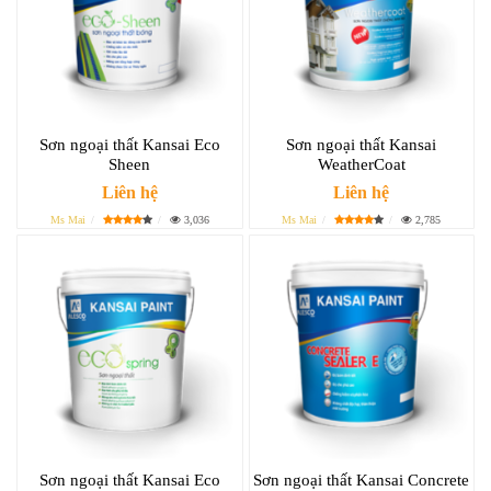
Sơn ngoại thất Kansai Eco
Sơn ngoại thất Kansai
Sheen
WeatherCoat
Liên hệ
Liên hệ
Ms Mai
3,036
Ms Mai
2,785
Sơn ngoại thất Kansai Eco
Sơn ngoại thất Kansai Concrete