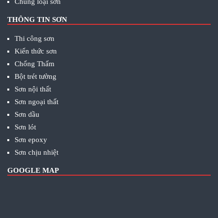
Chủng loại sơn
THÔNG TIN SƠN
Thi công sơn
Kiến thức sơn
Chống Thấm
Bột trét tường
Sơn nội thất
Sơn ngoại thất
Sơn dầu
Sơn lót
Sơn epoxy
Sơn chịu nhiệt
GOOGLE MAP