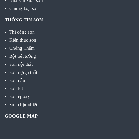
Nhà sản xuất sơn
Chủng loại sơn
THÔNG TIN SƠN
Thi công sơn
Kiến thức sơn
Chống Thấm
Bột trét tường
Sơn nội thất
Sơn ngoại thất
Sơn dầu
Sơn lót
Sơn epoxy
Sơn chịu nhiệt
GOOGLE MAP