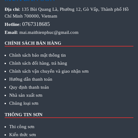
Địa chỉ:
135 Bùi Quang Là, Phường 12, Gò Vấp, Thành phố Hồ
Chí Minh 700000, Vietnam
0767318685
Hotline:
Email:
mai.maithienphuc@gmail.com
CHÍNH SÁCH BÁN HÀNG
Chính sách bảo mật thông tin
Chính sách đổi hàng, trả hàng
Chính sách vận chuyển và giao nhận sơn
Hướng dẫn thanh toán
Quy định thanh toán
Nhà sản xuất sơn
Chủng loại sơn
THÔNG TIN SƠN
Thi công sơn
Kiến thức sơn