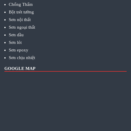
Chống Thấm
Bột trét tường
Sơn nội thất
Sơn ngoại thất
Sơn dầu
Sơn lót
Sơn epoxy
Sơn chịu nhiệt
GOOGLE MAP