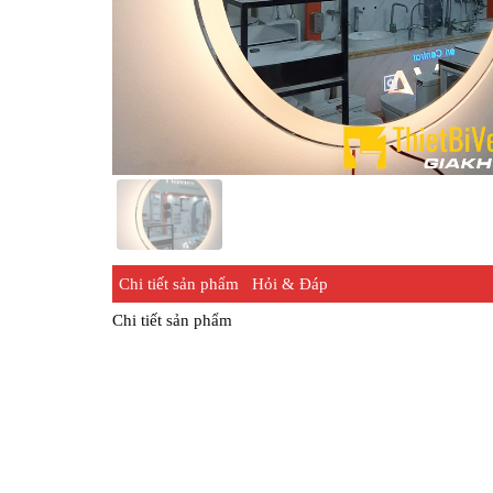
Chi tiết sản phẩm
Hỏi & Đáp
Chi tiết sản phẩm