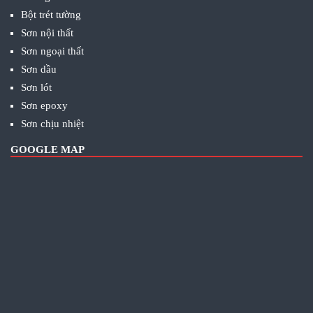
Bột trét tường
Sơn nội thất
Sơn ngoại thất
Sơn dầu
Sơn lót
Sơn epoxy
Sơn chịu nhiệt
GOOGLE MAP