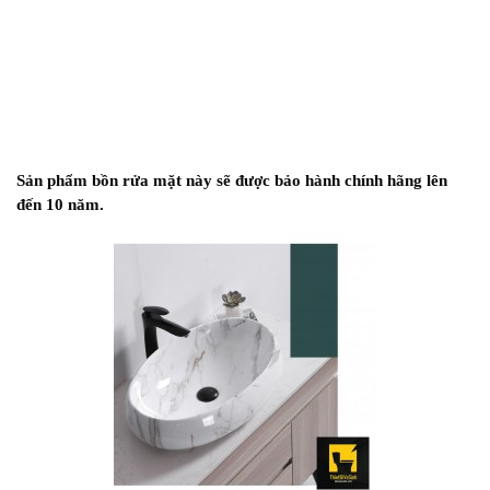
Sản phẩm bồn rửa mặt này sẽ được bảo hành chính hãng lên
đến 10 năm.