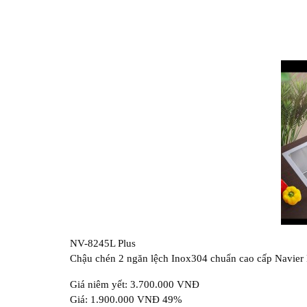
NV-8245L Plus
Chậu chén 2 ngăn lệch Inox304 chuẩn cao cấp Navier
Giá niêm yết: 3.700.000 VNĐ
Giá: 1.900.000 VNĐ 49%