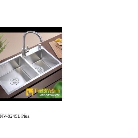
 NV-8245L Plus