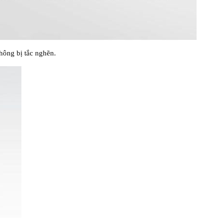
không bị tắc nghẽn.