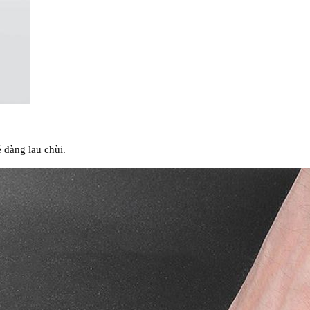
 dàng lau chùi.