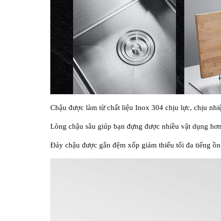
Chậu được làm từ chất liệu Inox 304 chịu lực, chịu nhiệt
Lòng chậu sâu giúp bạn đựng được nhiều vật dụng hơn
Đáy chậu được gắn đệm xốp giảm thiểu tối đa tiếng ồn