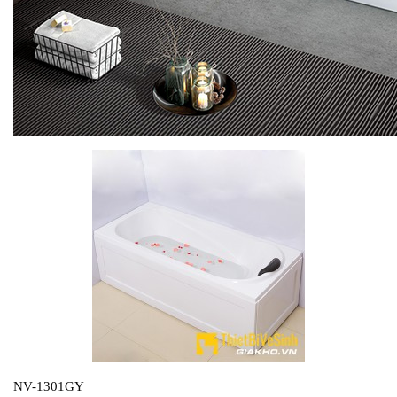
NV-1301GY