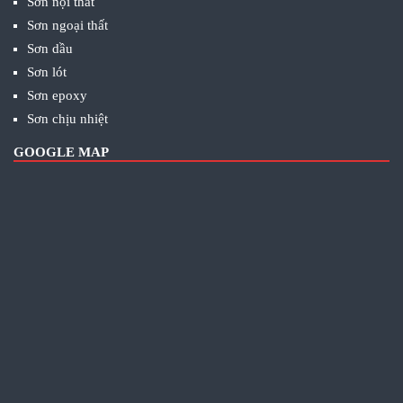
Sơn nội thất
Sơn ngoại thất
Sơn dầu
Sơn lót
Sơn epoxy
Sơn chịu nhiệt
GOOGLE MAP