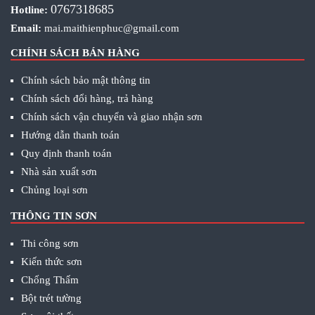
0767318685
Hotline:
Email:
mai.maithienphuc@gmail.com
CHÍNH SÁCH BÁN HÀNG
Chính sách bảo mật thông tin
Chính sách đổi hàng, trả hàng
Chính sách vận chuyển và giao nhận sơn
Hướng dẫn thanh toán
Quy định thanh toán
Nhà sản xuất sơn
Chủng loại sơn
THÔNG TIN SƠN
Thi công sơn
Kiến thức sơn
Chống Thấm
Bột trét tường