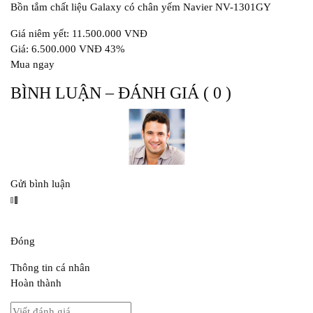
Bồn tắm chất liệu Galaxy có chân yếm Navier NV-1301GY
Giá niêm yết: 11.500.000 VNĐ
Giá: 6.500.000 VNĐ 43%
Mua ngay
BÌNH LUẬN – ĐÁNH GIÁ ( 0 )
Gửi bình luận
Đóng
Thông tin cá nhân
Hoàn thành