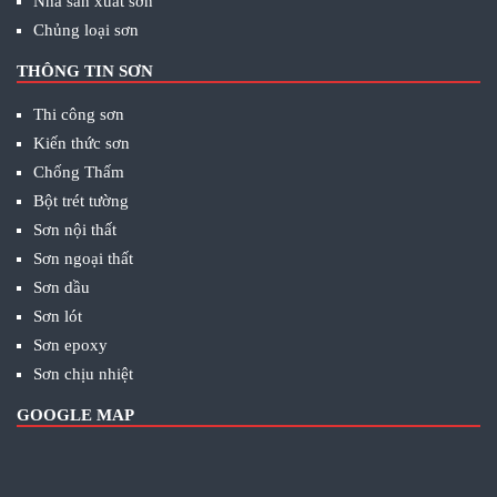
Nhà sản xuất sơn
Chủng loại sơn
THÔNG TIN SƠN
Thi công sơn
Kiến thức sơn
Chống Thấm
Bột trét tường
Sơn nội thất
Sơn ngoại thất
Sơn dầu
Sơn lót
Sơn epoxy
Sơn chịu nhiệt
GOOGLE MAP